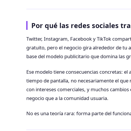
Por qué las redes sociales tr
Twitter, Instagram, Facebook y TikTok comparte
gratuito, pero el negocio gira alrededor de tu 
base del modelo publicitario que domina las g
Ese modelo tiene consecuencias concretas: el 
tiempo de pantalla, no necesariamente el que
con intereses comerciales, y muchos cambios e
negocio que a la comunidad usuaria.
No es una teoría rara: forma parte del funcion