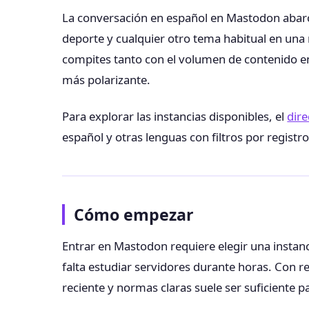
La conversación en español en Mastodon abarca 
deporte y cualquier otro tema habitual en una r
compites tanto con el volumen de contenido en
más polarizante.
Para explorar las instancias disponibles, el
dire
español y otras lenguas con filtros por registro
Cómo empezar
Entrar en Mastodon requiere elegir una instan
falta estudiar servidores durante horas. Con re
reciente y normas claras suele ser suficiente 