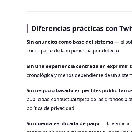
Diferencias prácticas con Tw
Sin anuncios como base del sistema
— el so
como parte de la experiencia por defecto.
Sin una experiencia centrada en exprimir 
cronológica y menos dependiente de un siste
Sin negocio basado en perfiles publicitario
publicidad conductual típica de las grandes pla
política de privacidad.
Sin cuenta verificada de pago
— la verifica