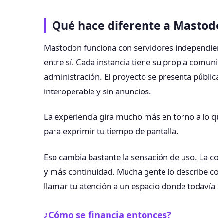
Qué hace diferente a Mastod
Mastodon funciona con servidores independie
entre sí. Cada instancia tiene su propia comun
administración. El proyecto se presenta públ
interoperable y sin anuncios.
La experiencia gira mucho más en torno a lo q
para exprimir tu tiempo de pantalla.
Eso cambia bastante la sensación de uso. La 
y más continuidad. Mucha gente lo describe c
llamar tu atención a un espacio donde todavía
¿Cómo se financia entonces?