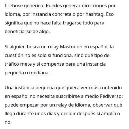
firehose genérico. Puedes generar direcciones por
idioma, por instancia concreta o por hashtag. Eso
significa que no hace falta tragarse todo para
beneficiarse de algo.
Si alguien busca un relay Mastodon en español, la
cuestión no es solo si funciona, sino qué tipo de
tráfico mete y si compensa para una instancia
pequeña o mediana.
Una instancia pequeña que quiera ver más contenido
en español no necesita suscribirse a medio Fediverso:
puede empezar por un relay de idioma, observar qué
llega durante unos días y decidir después si amplía o
no.