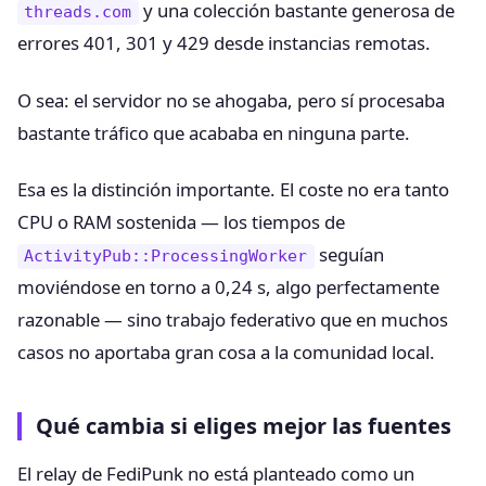
y una colección bastante generosa de
threads.com
errores 401, 301 y 429 desde instancias remotas.
O sea: el servidor no se ahogaba, pero sí procesaba
bastante tráfico que acababa en ninguna parte.
Esa es la distinción importante. El coste no era tanto
CPU o RAM sostenida — los tiempos de
seguían
ActivityPub::ProcessingWorker
moviéndose en torno a 0,24 s, algo perfectamente
razonable — sino trabajo federativo que en muchos
casos no aportaba gran cosa a la comunidad local.
Qué cambia si eliges mejor las fuentes
El relay de FediPunk no está planteado como un