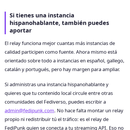
Si tienes una instancia
hispanohablante, también puedes
aportar
El relay funciona mejor cuantas más instancias de
calidad participen como fuente. Ahora mismo está
orientado sobre todo a instancias en español, gallego,
catalán y portugués, pero hay margen para ampliar.
Si administras una instancia hispanohablante y
quieres que tu contenido local circule entre otras
comunidades del Fediverso, puedes escribir a
admin@fedipunk.com
. No hace falta montar un relay
propio ni redistribuir tú el tráfico: es el relay de
FediPunk quien se conecta a tu streaming API. Eso no