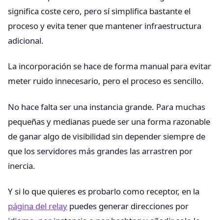
significa coste cero, pero sí simplifica bastante el
proceso y evita tener que mantener infraestructura
adicional.
La incorporación se hace de forma manual para evitar
meter ruido innecesario, pero el proceso es sencillo.
No hace falta ser una instancia grande. Para muchas
pequeñas y medianas puede ser una forma razonable
de ganar algo de visibilidad sin depender siempre de
que los servidores más grandes las arrastren por
inercia.
Y si lo que quieres es probarlo como receptor, en la
página del relay
puedes generar direcciones por