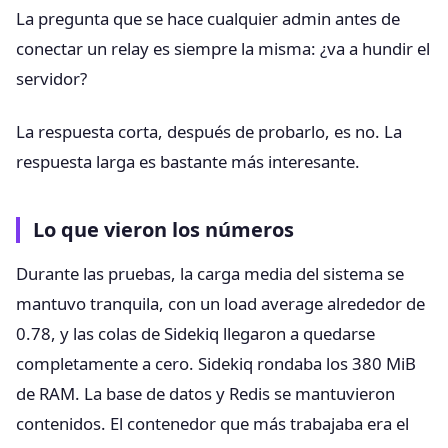
La pregunta que se hace cualquier admin antes de
conectar un relay es siempre la misma: ¿va a hundir el
servidor?
La respuesta corta, después de probarlo, es no. La
respuesta larga es bastante más interesante.
Lo que vieron los números
Durante las pruebas, la carga media del sistema se
mantuvo tranquila, con un load average alrededor de
0.78, y las colas de Sidekiq llegaron a quedarse
completamente a cero. Sidekiq rondaba los 380 MiB
de RAM. La base de datos y Redis se mantuvieron
contenidos. El contenedor que más trabajaba era el