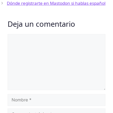
Dónde registrarte en Mastodon si hablas español
Deja un comentario
Comentario
Nombre
Correo