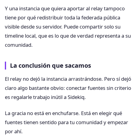
Y una instancia que quiera aportar al relay tampoco
tiene por qué redistribuir toda la federada pública
visible desde su servidor. Puede compartir solo su
timeline local, que es lo que de verdad representa a su
comunidad.
La conclusión que sacamos
El relay no dejó la instancia arrastrándose. Pero sí dejó
claro algo bastante obvio: conectar fuentes sin criterio
es regalarle trabajo inútil a Sidekiq.
La gracia no está en enchufarse. Está en elegir qué
fuentes tienen sentido para tu comunidad y empezar
por ahí.