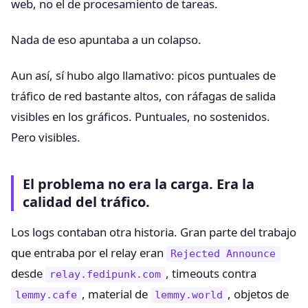
web, no el de procesamiento de tareas.
Nada de eso apuntaba a un colapso.
Aun así, sí hubo algo llamativo: picos puntuales de
tráfico de red bastante altos, con ráfagas de salida
visibles en los gráficos. Puntuales, no sostenidos.
Pero visibles.
El problema no era la carga. Era la
calidad del tráfico.
Los logs contaban otra historia. Gran parte del trabajo
que entraba por el relay eran
Rejected Announce
desde
, timeouts contra
relay.fedipunk.com
, material de
, objetos de
lemmy.cafe
lemmy.world